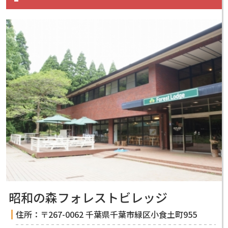
昭和の森フォレストビレッジ
住所：〒267-0062 千葉県千葉市緑区小食土町955