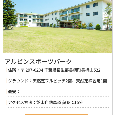
アルビンスポーツパーク
住所：〒 297-0234 千葉県長生郡長柄町長柄山522
グラウンド：天然芝フルピッチ2面、天然芝練習用1面
最安：
アクセス方法：館山自動車道 蘇我IC15分