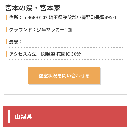
宮本の湯・宮本家
住所：〒368-0102 埼玉県秩父郡小鹿野町長留495-1
グラウンド：少年サッカー1面
最安：
アクセス方法：関越道 花園IC 30分
山梨県