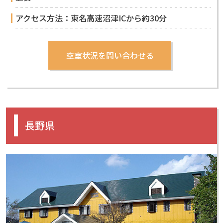
アクセス方法：東名高速沼津ICから約30分
長野県