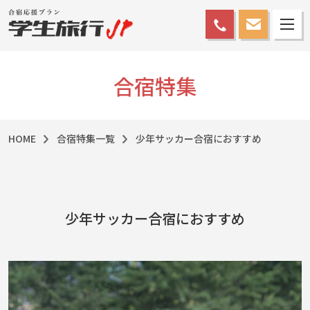
合宿特集
HOME
合宿特集一覧
少年サッカー合宿におすすめ
少年サッカー合宿におすすめ