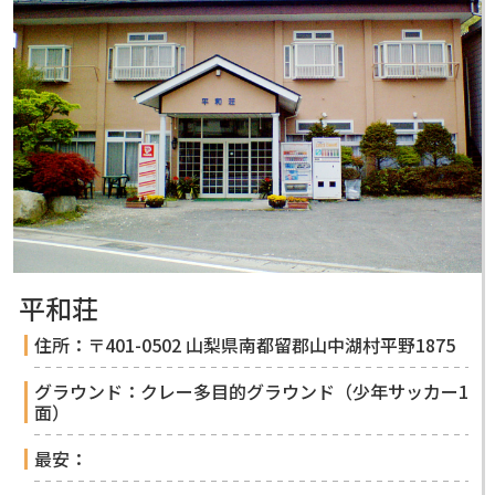
平和荘
住所：〒401-0502 山梨県南都留郡山中湖村平野1875
グラウンド：クレー多目的グラウンド（少年サッカー1
面）
最安：