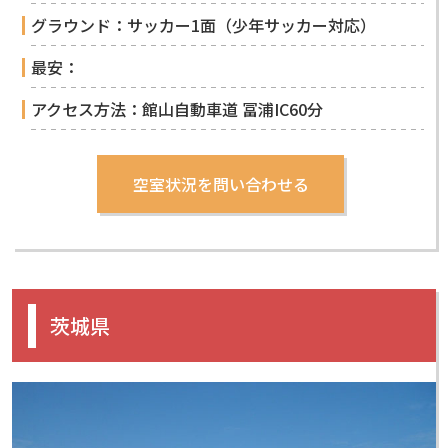
グラウンド：サッカー1面（少年サッカー対応）
最安：
アクセス方法：館山自動車道 冨浦IC60分
茨城県