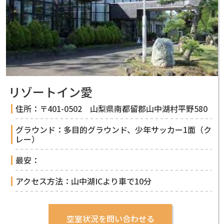
リゾートイン愛
住所：〒401-0502 山梨県南都留郡山中湖村平野580
グラウンド：多目的グラウンド、少年サッカー1面（ク
レー）
最安：
アクセス方法：山中湖ICより車で10分