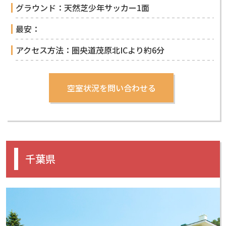
グラウンド：天然芝少年サッカー1面
最安：
アクセス方法：圏央道茂原北ICより約6分
千葉県