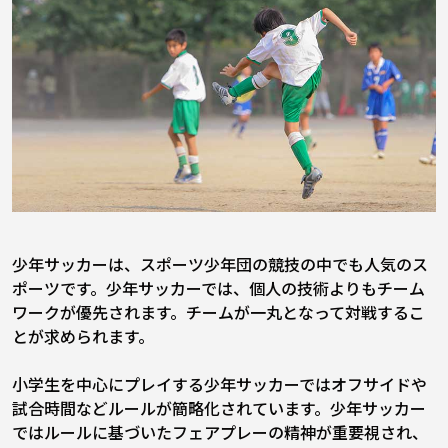
少年サッカーは、スポーツ少年団の競技の中でも人気のス
ポーツです。少年サッカーでは、個人の技術よりもチーム
ワークが優先されます。チームが一丸となって対戦するこ
とが求められます。
小学生を中心にプレイする少年サッカーではオフサイドや
試合時間などルールが簡略化されています。少年サッカー
ではルールに基づいたフェアプレーの精神が重要視され、