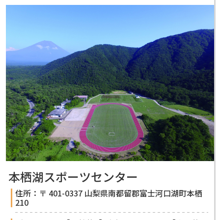
本栖湖スポーツセンター
住所：〒 401-0337 山梨県南都留郡富士河口湖町本栖
210