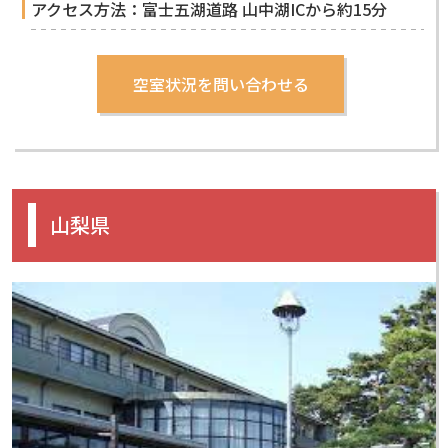
アクセス方法：富士五湖道路 山中湖ICから約15分
山梨県